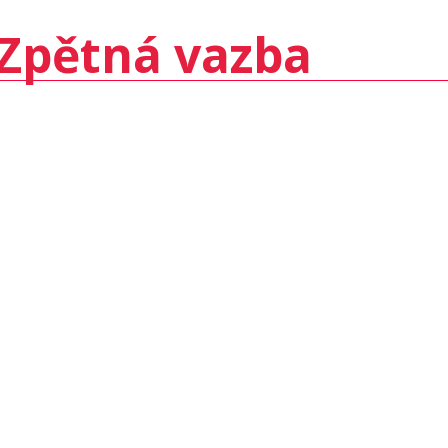
Zpětná vazba